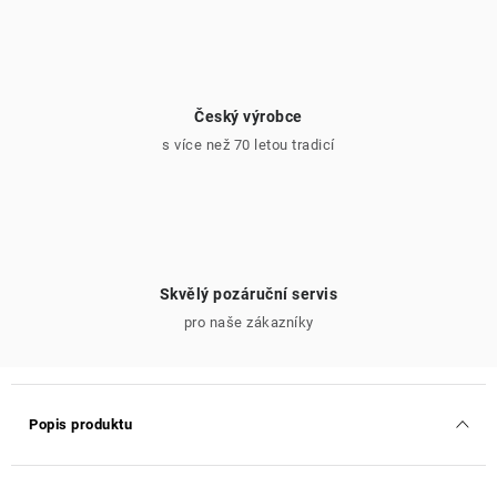
Český výrobce
s více než 70 letou tradicí
Skvělý pozáruční servis
pro naše zákazníky
Popis produktu