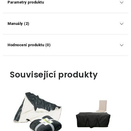
Parametry produktu
Manuály (2)
Hodnocení produktu (0)
Související produkty