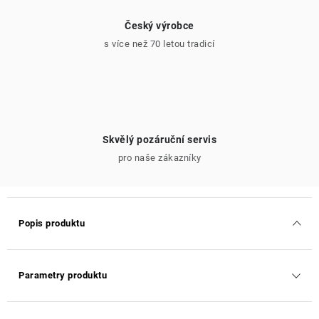
Český výrobce
s více než 70 letou tradicí
Skvělý pozáruční servis
pro naše zákazníky
Popis produktu
Parametry produktu