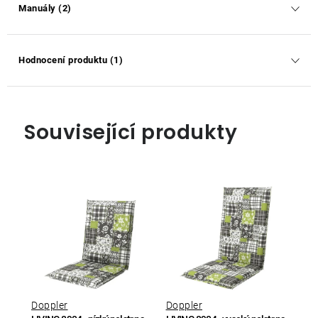
Manuály (2)
Hodnocení produktu (1)
Související produkty
Doppler
Doppler