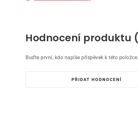
Hodnocení produktu 
Buďte první, kdo napíše příspěvek k této položce
PŘIDAT HODNOCENÍ