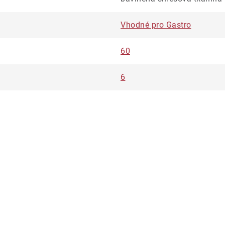
Vhodné pro Gastro
60
6