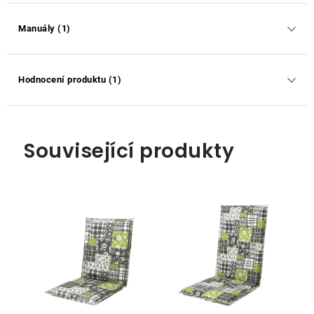
Manuály (1)
Hodnocení produktu (1)
Související produkty