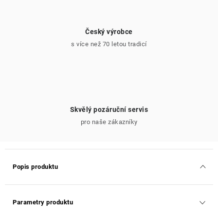
Český výrobce
s více než 70 letou tradicí
Skvělý pozáruční servis
pro naše zákazníky
Popis produktu
Parametry produktu