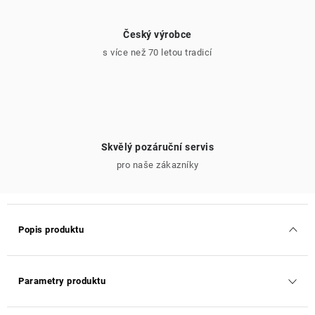
Český výrobce
s více než 70 letou tradicí
Skvělý pozáruční servis
pro naše zákazníky
Popis produktu
Parametry produktu