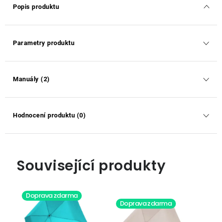
Popis produktu
Parametry produktu
Manuály (2)
Hodnocení produktu (0)
Související produkty
Doprava zdarma
Doprava zdarma