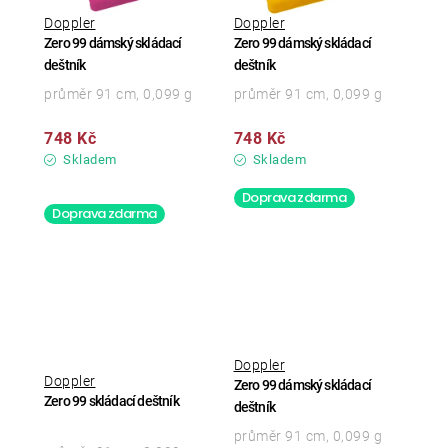
Doppler
Doppler
Zero 99 dámský skládací
Zero 99 dámský skládací
deštník
deštník
průměr 91 cm, 0,099 g
průměr 91 cm, 0,099 g
748 Kč
748 Kč
Skladem
Skladem
Doprava zdarma
Doprava zdarma
Doppler
Doppler
Zero 99 dámský skládací
Zero 99 skládací deštník
deštník
průměr 91 cm, 0,099 g