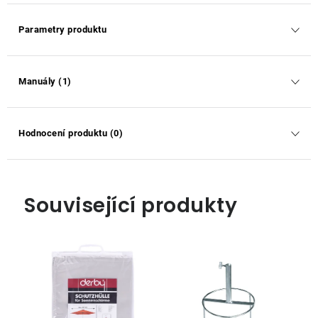
Parametry produktu
Manuály (1)
Hodnocení produktu (0)
Související produkty