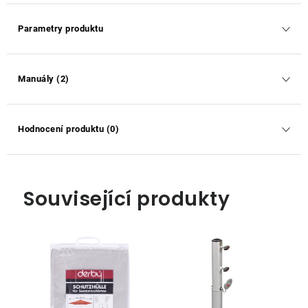
Parametry produktu
Manuály (2)
Hodnocení produktu (0)
Související produkty