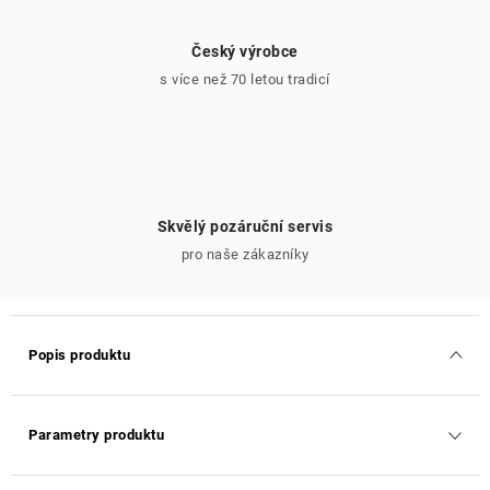
Český výrobce
s více než 70 letou tradicí
Skvělý pozáruční servis
pro naše zákazníky
Popis produktu
Parametry produktu