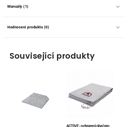
Manuály (1)
Hodnocení produktu (0)
Související produkty
ACTIVE - ochranný obal pro