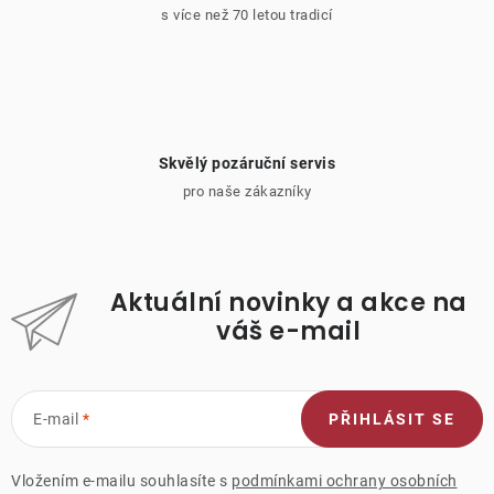
s více než 70 letou tradicí
Skvělý pozáruční servis
pro naše zákazníky
Aktuální novinky a akce na
váš e-mail
E-mail
PŘIHLÁSIT SE
Vložením e-mailu souhlasíte s
podmínkami ochrany osobních